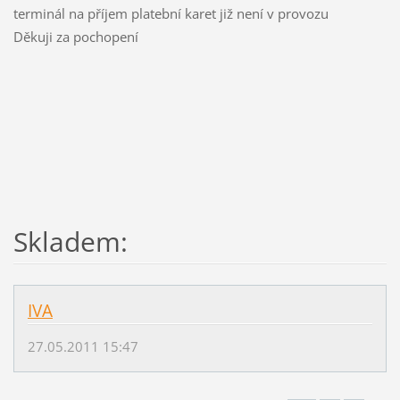
terminál na příjem platební karet již není v provozu
Děkuji za pochopení
Skladem:
IVA
27.05.2011 15:47