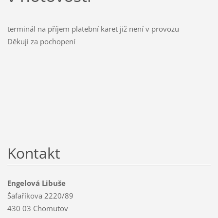
terminál na příjem platební karet již není v provozu
Děkuji za pochopení
Kontakt
Engelová Libuše
Šafaříkova 2220/89
430 03 Chomutov