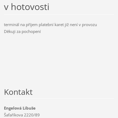
v hotovosti
terminál na příjem platební karet již není v provozu
Děkuji za pochopení
Kontakt
Engelová Libuše
Šafaříkova 2220/89